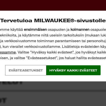
Tervetuloa MILWAUKEE®-sivustolle
tomme käyttää
ensimmäisen
osapuolen ja
kolmannen
osapuolen
ekniikoita, ja käytämme niitä useisiin tarkoituksiin (mukaan luk
n ja verkkosivustomme toiminnan parantamiseen tai personoitu
, kun vierailet verkkosivustollamme. Lisätietoja evästeiden 
eessamme
. Valitse ”Hyväksy kaikki evästeet”, jos hyväksyt kaik
isen, ja valitse ”Evästeasetukset”, jos haluat hallita evästeaset
EVÄSTEASETUKSET
HYVÄKSY KAIKKI EVÄSTEET
TELUT
OT