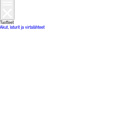
Tuotteet
Akut, laturit ja virtalähteet