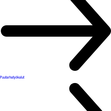
Puutarhatyökalut