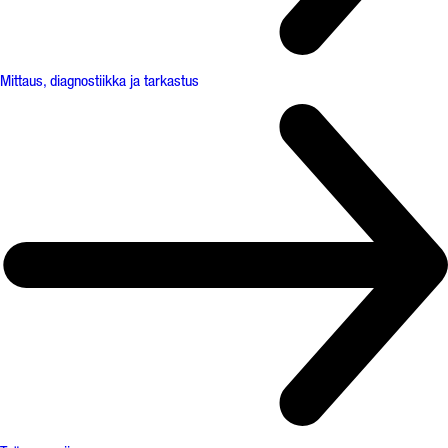
Mittaus, diagnostiikka ja tarkastus