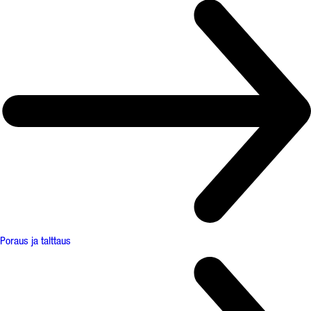
Poraus ja talttaus