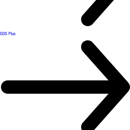
SDS Plus