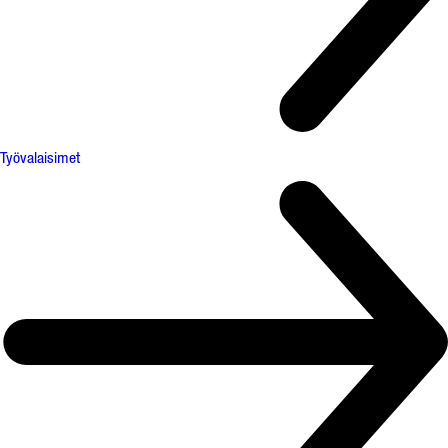
Työvalaisimet