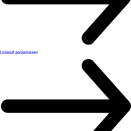
Lisäosat poraamiseen