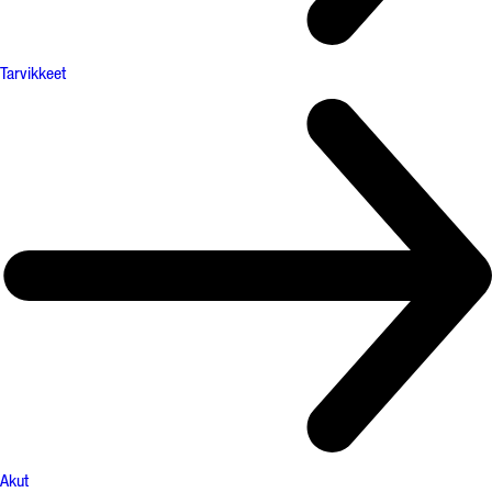
Tarvikkeet
Akut