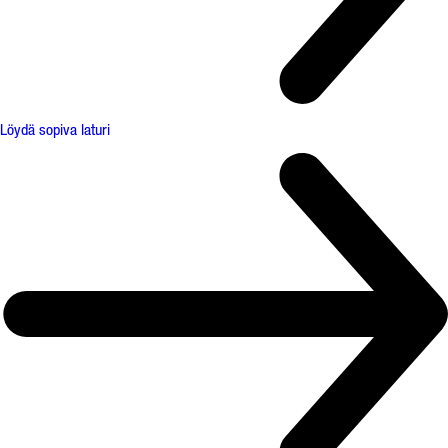
Löydä sopiva laturi