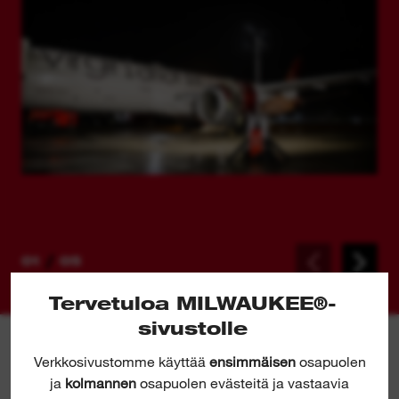
/
0
1
0
5
Tervetuloa MILWAUKEE®-
sivustolle
Verkkosivustomme käyttää
ensimmäisen
osapuolen
KÄYTETYT TYÖKALUT
ja
kolmannen
osapuolen evästeitä ja vastaavia