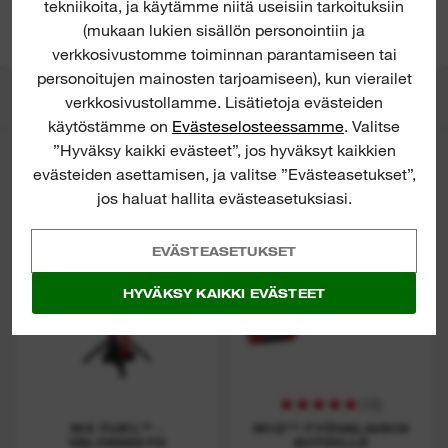
Tutustu Virgin Atlanticin käyttämiin työkaluihin huolto- ja
tekniikoita, ja käytämme niitä useisiin tarkoituksiin
(mukaan lukien sisällön personointiin ja
ylläpitotehtävissä.
verkkosivustomme toiminnan parantamiseen tai
personoitujen mainosten tarjoamiseen), kun vierailet
RAJAA
LAJITTELE
verkkosivustollamme. Lisätietoja evästeiden
TUOTEHAKUA
käytöstämme on
Evästeselosteessamme
. Valitse
UUTUUS
”Hyväksy kaikki evästeet”, jos hyväksyt kaikkien
evästeiden asettamisen, ja valitse ”Evästeasetukset”,
MXF TL
M12 UCL
jos haluat hallita evästeasetuksiasi.
EVÄSTEASETUKSET
HYVÄKSY KAIKKI EVÄSTEET
(
10
)
MX FUEL™ -
M12™-TYÖVALAISIN
VALOMASTO
AUTOILLE